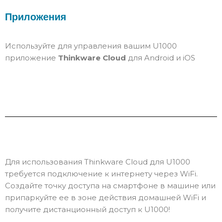
Приложения
Используйте для управления вашим U1000
приложение
Thinkware Cloud
для Android и iOS
Для использования Thinkware Cloud для U1000
требуется подключение к интернету через WiFi.
Создайте точку доступа на смартфоне в машине или
припаркуйте ее в зоне действия домашней WiFi и
получите дистанционный доступ к U1000!