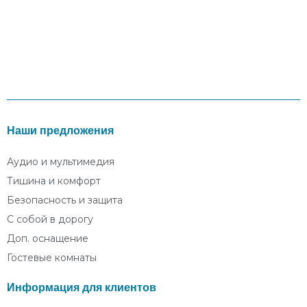
Наши предложения
Аудио и мультимедия
Тишина и комфорт
Безопасность и защита
С собой в дорогу
Доп. оснащение
Гостевые комнаты
Информация для клиентов