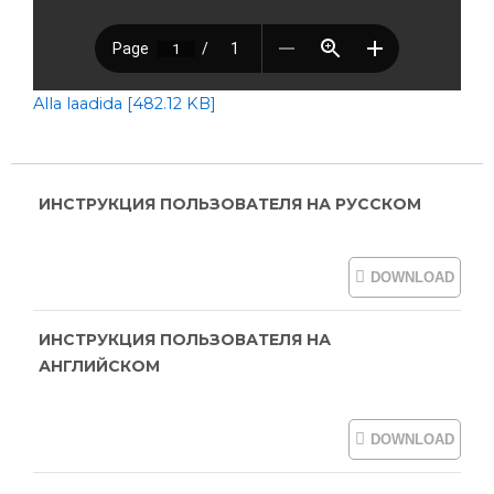
Alla laadida [482.12 KB]
ИНСТРУКЦИЯ ПОЛЬЗОВАТЕЛЯ НА РУССКОМ
DOWNLOAD
ИНСТРУКЦИЯ ПОЛЬЗОВАТЕЛЯ НА
АНГЛИЙСКОМ
DOWNLOAD