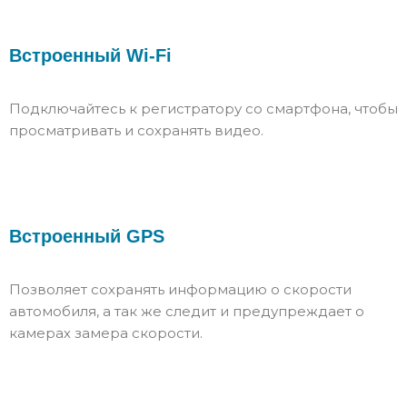
Встроенный Wi-Fi
Подключайтесь к регистратору со смартфона, чтобы
просматривать и сохранять видео.
Встроенный GPS
Позволяет сохранять информацию о скорости
автомобиля, а так же следит и предупреждает о
камерах замера скорости.