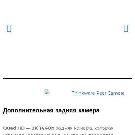
Дополнительная задняя камера
Quad HD — 2K 1440p
задняя камера, которая