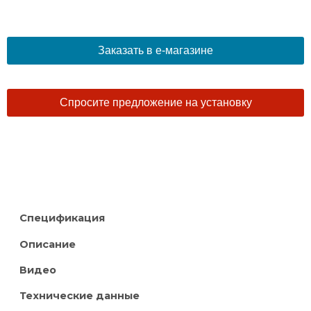
Заказать в е-магазине
Спросите предложение на установку
Спецификация
Описание
Видео
Технические данные