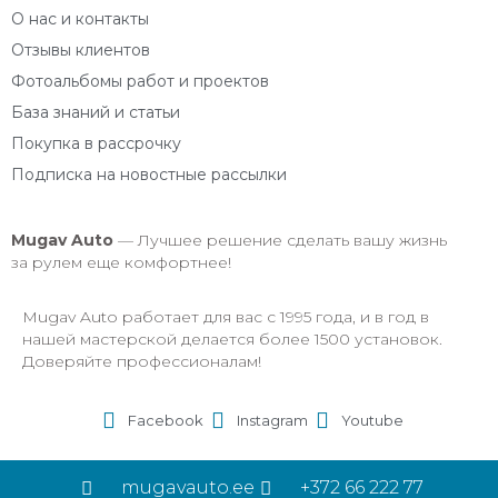
О нас и контакты
Отзывы клиентов
Фотоальбомы работ и проектов
База знаний и статьи
Покупка в рассрочку
Подписка на новостные рассылки
Mugav
Auto
— Лучшее решение сделать вашу жизнь
за рулем еще комфортнее!
Mugav Auto работает для вас с 1995 года, и в год в
нашей мастерской делается более 1500 установок.
Доверяйте профессионалам!
Facebook
Instagram
Youtube
mugavauto.ee
+372 66 222 77