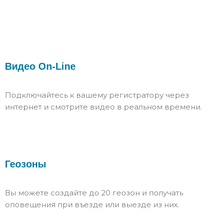
Видео On-Line
Подключайтесь к вашему регистратору через
интернет и смотрите видео в реальном времени.
Геозоны
Вы можете создайте до 20 геозон и получать
оповещения при въезде или выезде из них.