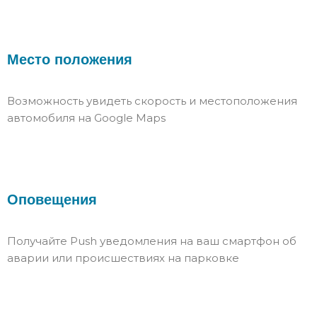
Место положения
Возможность увидеть скорость и местоположения
автомобиля на Google Maps
Оповещения
Получайте Push уведомления на ваш смартфон об
аварии или происшествиях на парковке