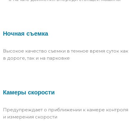
Ночная съемка
Высокое качество съемки в темное время суток как
в дороге, так и на парковке
Камеры скорости
Предупреждает о приближении к камере контроля
и измерения скорости