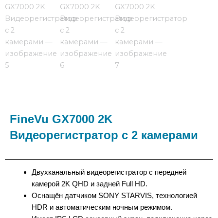
FineVu GX7000 2K
Видеорегистратор с 2 камерами
Двухканальный видеорегистратор с передней
камерой 2K QHD и задней Full HD.
Оснащён датчиком SONY STARVIS, технологией
HDR и автоматическим ночным режимом.