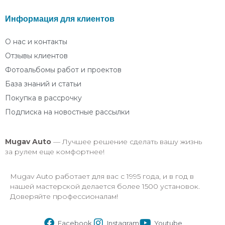
Информация для клиентов
О нас и контакты
Отзывы клиентов
Фотоальбомы работ и проектов
База знаний и статьи
Покупка в рассрочку
Подписка на новостные рассылки
Mugav
Auto
— Лучшее решение сделать вашу жизнь
за рулем еще комфортнее!
Mugav Auto работает для вас с 1995 года, и в год в
нашей мастерской делается более 1500 установок.
Доверяйте профессионалам!
Facebook
Instagram
Youtube