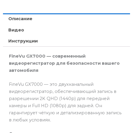
Описание
Видео
Инструкции
FineVu GX7000 — современный
видеорегистратор для безопасности вашего
автомобиля
FineVu GX7000 — это двухканальный
видеорегистратор, обеспечивающий запись в
разрешении 2K QHD (1440p) для передней
камеры и Full HD (1080p) для задней. Он
гарантирует чёткую и детализированную запись
в любых условиях.