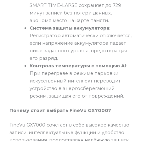
SMART TIME-LAPSE сохраняет до 729
минут записи без потери данных,
экономя место на карте памяти.
Система защиты аккумулятора
:
Регистратор автоматически отключается,
если напряжение аккумулятора падает
ниже заданного уровня, предотвращая
его разряд.
Контроль температуры с помощью AI
:
При перегреве в режиме парковки
искусственный интеллект переводит
устройство в энергосберегающий
режим, защищая его от повреждений.
Почему стоит выбрать FineVu GX7000?
FineVu GX7000 сочетает в себе высокое качество
записи, интеллектуальные функции и удобство
использования, предоставляя надёжную защиту