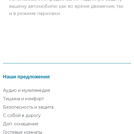
вашему автомобилю как во время движения, так
и в режиме парковки.
Наши предложения
Аудио и мультимедия
Тишина и комфорт
Безопасность и защита
С собой в дорогу
Доп. оснащение
Гостевые комнаты