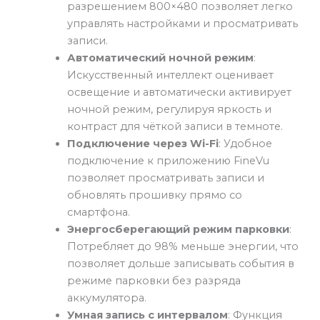
разрешением 800×480 позволяет легко
управлять настройками и просматривать
записи.
Автоматический ночной режим
:
Искусственный интеллект оценивает
освещение и автоматически активирует
ночной режим, регулируя яркость и
контраст для чёткой записи в темноте.
Подключение через Wi-Fi
: Удобное
подключение к приложению FineVu
позволяет просматривать записи и
обновлять прошивку прямо со
смартфона.
Энергосберегающий режим парковки
:
Потребляет до 98% меньше энергии, что
позволяет дольше записывать события в
режиме парковки без разряда
аккумулятора.
Умная запись с интервалом
: Функция