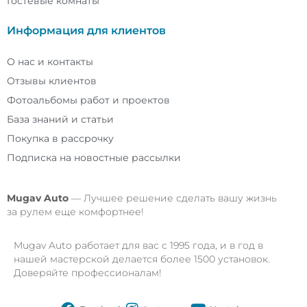
Гостевые комнаты
Информация для клиентов
О нас и контакты
Отзывы клиентов
Фотоальбомы работ и проектов
База знаний и статьи
Покупка в рассрочку
Подписка на новостные рассылки
Mugav
Auto
— Лучшее решение сделать вашу жизнь
за рулем еще комфортнее!
Mugav Auto работает для вас с 1995 года, и в год в
нашей мастерской делается более 1500 установок.
Доверяйте профессионалам!