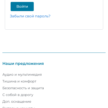
Войти
Забыли свой пароль?
Наши предложения
Аудио и мультимедия
Тишина и комфорт
Безопасность и защита
С собой в дорогу
Доп. оснащение